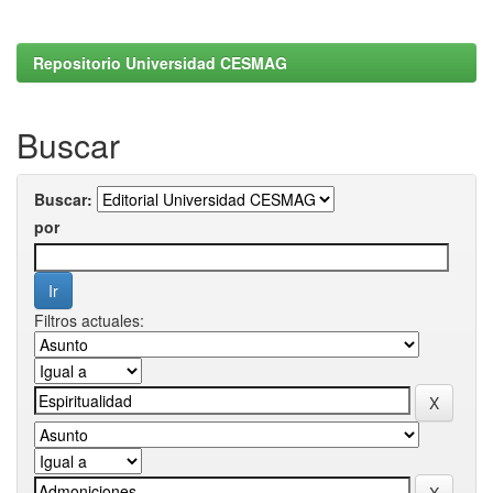
Repositorio Universidad CESMAG
Buscar
Buscar:
por
Filtros actuales: