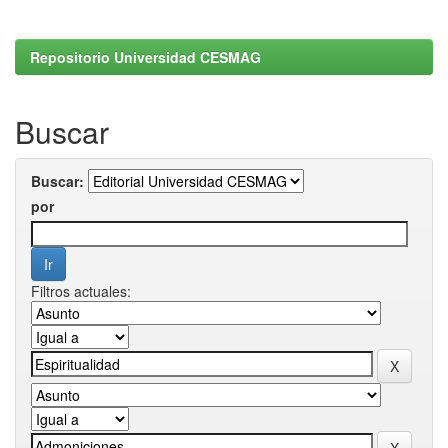
Repositorio Universidad CESMAG
Buscar
Buscar:
por
Filtros actuales: