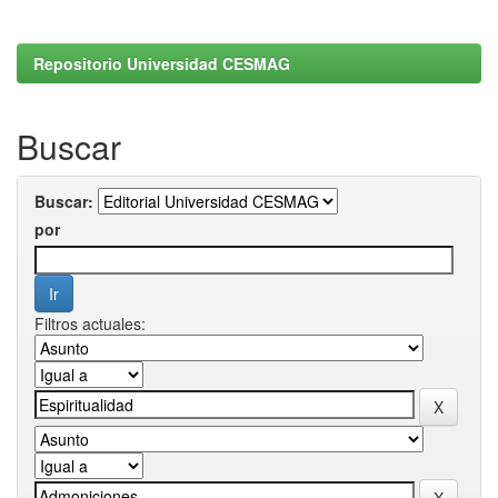
Repositorio Universidad CESMAG
Buscar
Buscar:
por
Filtros actuales: