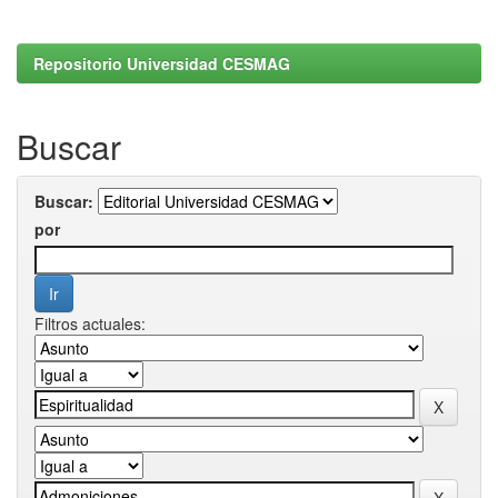
Repositorio Universidad CESMAG
Buscar
Buscar:
por
Filtros actuales: