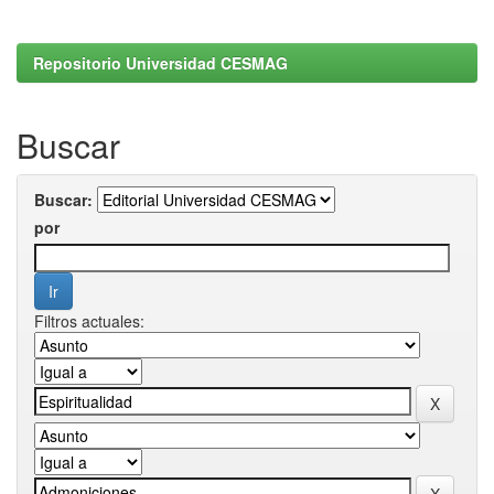
Repositorio Universidad CESMAG
Buscar
Buscar:
por
Filtros actuales: