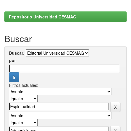
Repositorio Universidad CESMAG
Buscar
Buscar:
por
Filtros actuales: