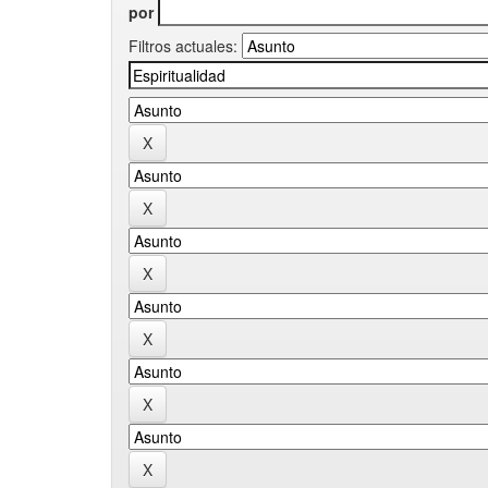
por
Filtros actuales: