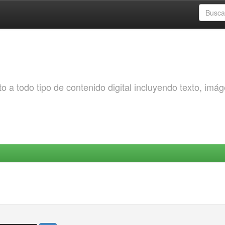
o a todo tipo de contenido digital incluyendo texto, imá