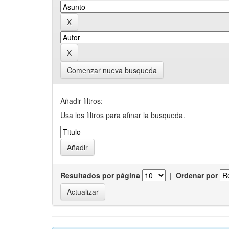
Comenzar nueva busqueda
Añadir filtros:
Usa los filtros para afinar la busqueda.
Resultados por página
|
Ordenar por