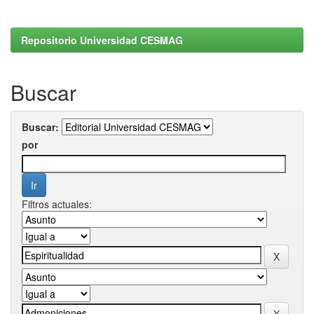
Repositorio Universidad CESMAG
Buscar
Buscar:
por
Filtros actuales: