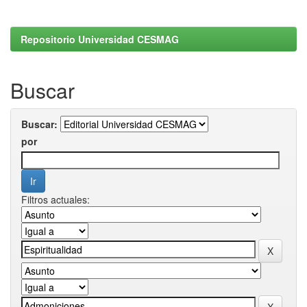
Repositorio Universidad CESMAG
Buscar
Buscar:
por
Filtros actuales: