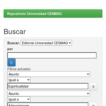
Repositorio Universidad CESMAG
Buscar
Buscar:
por
Filtros actuales: