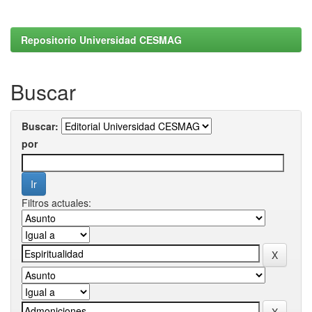
Repositorio Universidad CESMAG
Buscar
Buscar:
por
Filtros actuales: