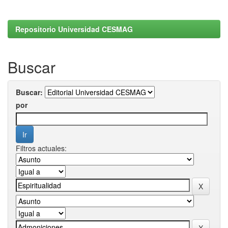
Repositorio Universidad CESMAG
Buscar
Buscar:
por
Filtros actuales: