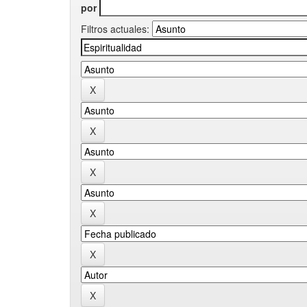
por
Filtros actuales: