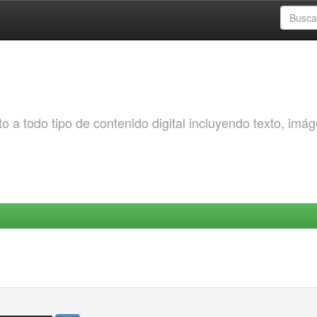
o a todo tipo de contenido digital incluyendo texto, imá