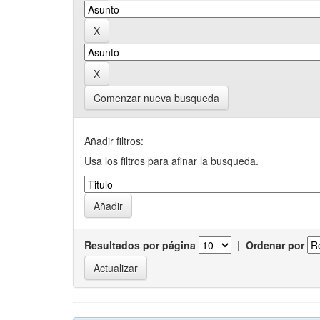
Comenzar nueva busqueda
Añadir filtros:
Usa los filtros para afinar la busqueda.
Resultados por página
|
Ordenar por