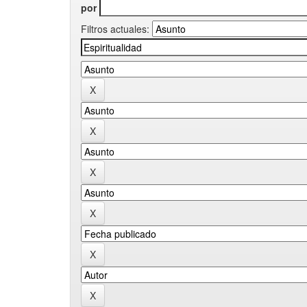
por
Filtros actuales: