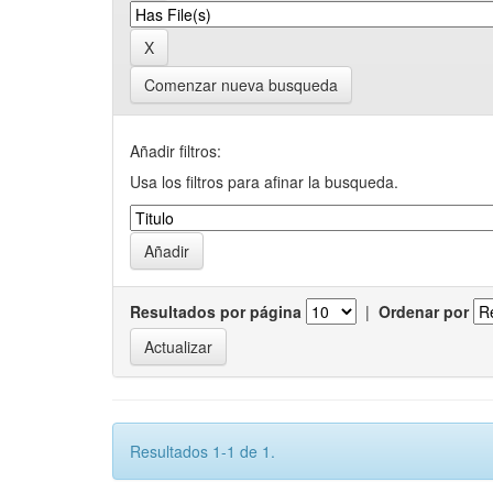
Comenzar nueva busqueda
Añadir filtros:
Usa los filtros para afinar la busqueda.
Resultados por página
|
Ordenar por
Resultados 1-1 de 1.