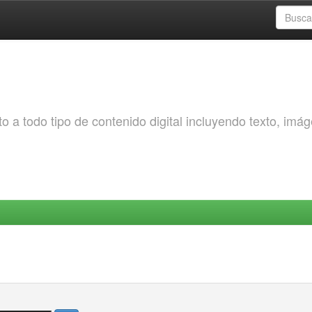
o a todo tipo de contenido digital incluyendo texto, imá