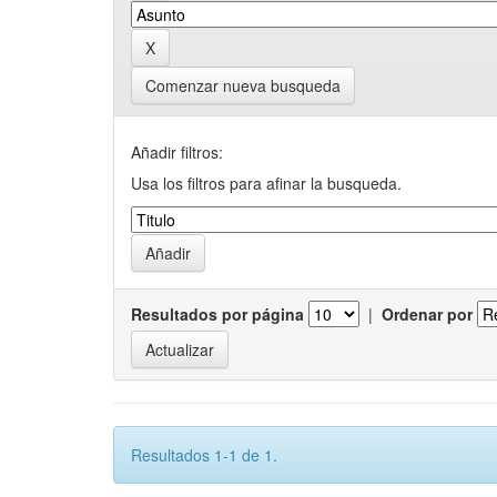
Comenzar nueva busqueda
Añadir filtros:
Usa los filtros para afinar la busqueda.
Resultados por página
|
Ordenar por
Resultados 1-1 de 1.