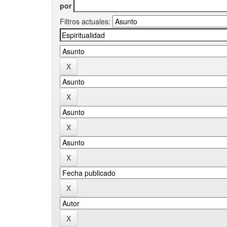
por
Filtros actuales: