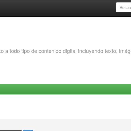
o a todo tipo de contenido digital incluyendo texto, imá