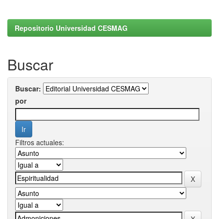
Repositorio Universidad CESMAG
Buscar
Buscar:
por
Filtros actuales: