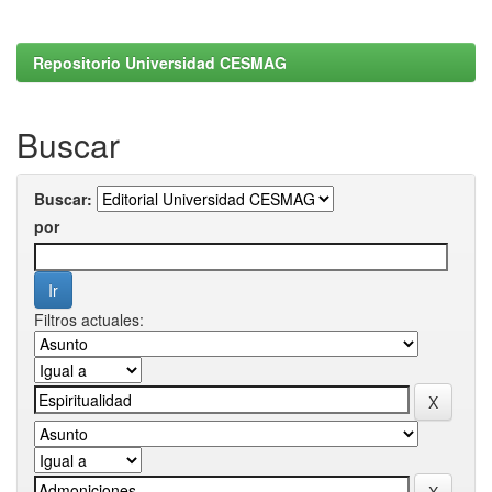
Repositorio Universidad CESMAG
Buscar
Buscar:
por
Filtros actuales: