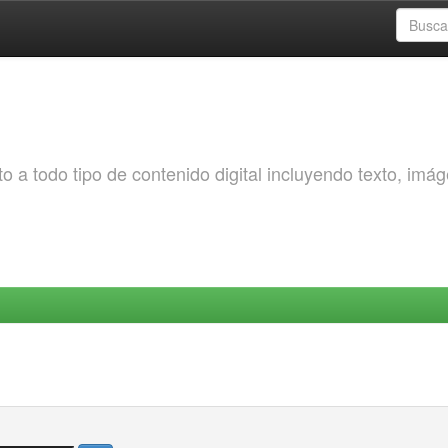
o a todo tipo de contenido digital incluyendo texto, imá