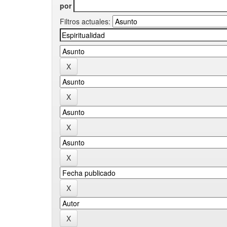
por
Filtros actuales: