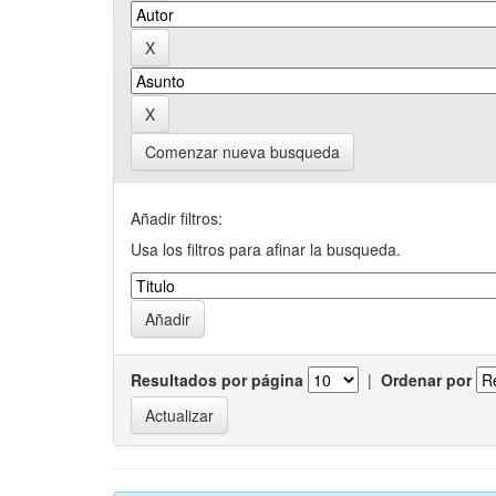
Comenzar nueva busqueda
Añadir filtros:
Usa los filtros para afinar la busqueda.
Resultados por página
|
Ordenar por