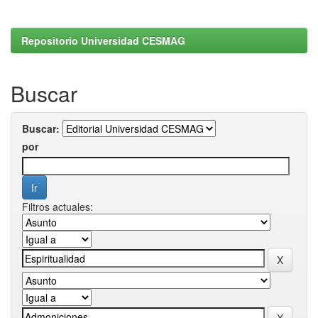
Repositorio Universidad CESMAG
Buscar
Buscar:
por
Filtros actuales: