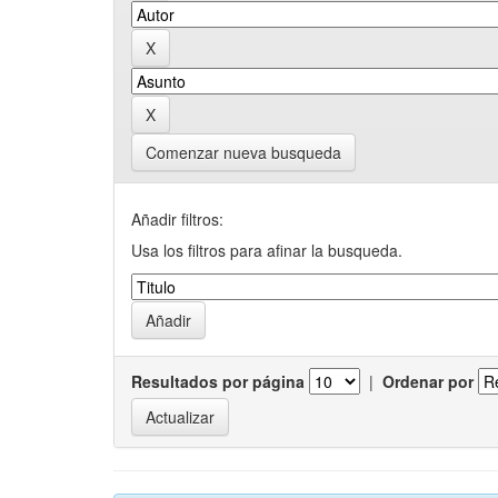
Comenzar nueva busqueda
Añadir filtros:
Usa los filtros para afinar la busqueda.
Resultados por página
|
Ordenar por