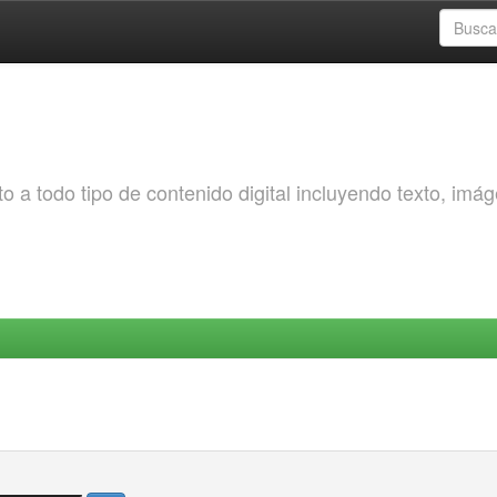
o a todo tipo de contenido digital incluyendo texto, imá