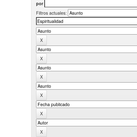
por
Filtros actuales: