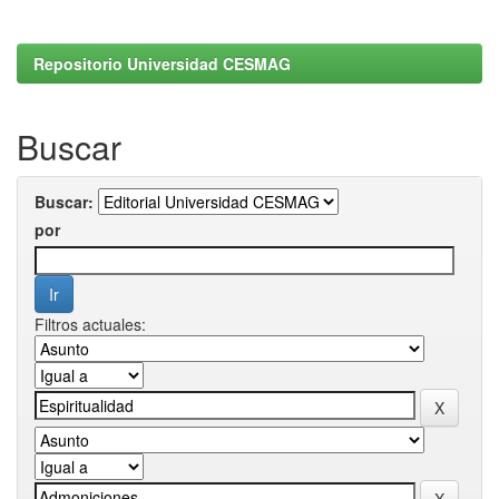
Repositorio Universidad CESMAG
Buscar
Buscar:
por
Filtros actuales: