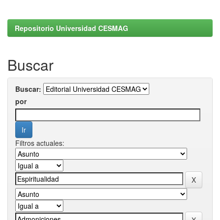
Repositorio Universidad CESMAG
Buscar
Buscar:
por
Filtros actuales: