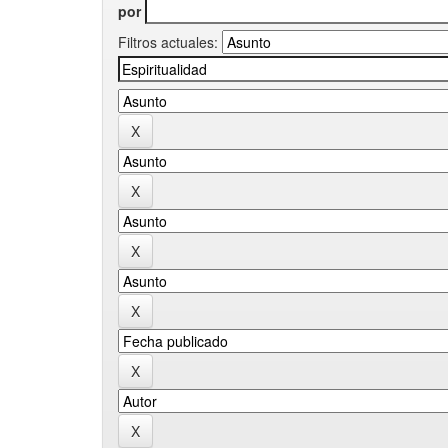
por
Filtros actuales: