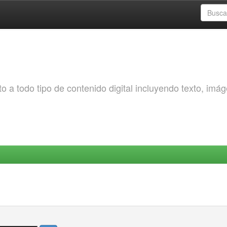
o a todo tipo de contenido digital incluyendo texto, imá