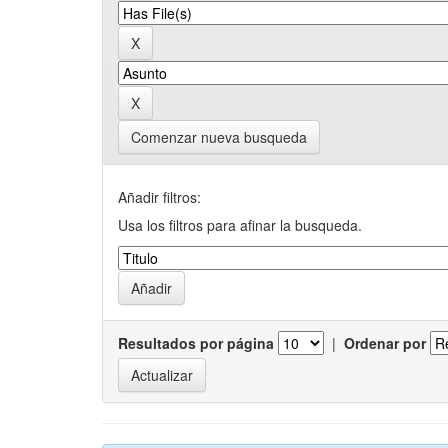
Comenzar nueva busqueda
Añadir filtros:
Usa los filtros para afinar la busqueda.
Resultados por página
|
Ordenar por