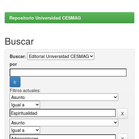
Repositorio Universidad CESMAG
Buscar
Buscar:
por
Filtros actuales: