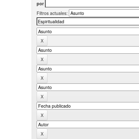
por
Filtros actuales: