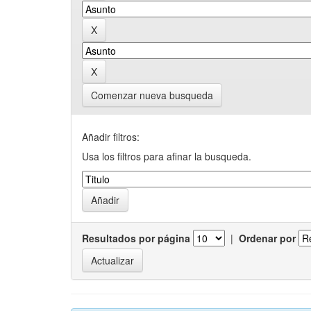
Comenzar nueva busqueda
Añadir filtros:
Usa los filtros para afinar la busqueda.
Resultados por página
|
Ordenar por