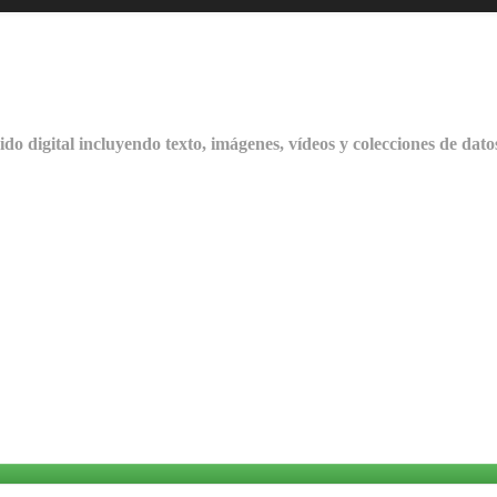
ido digital incluyendo texto, imágenes, vídeos y colecciones de dato