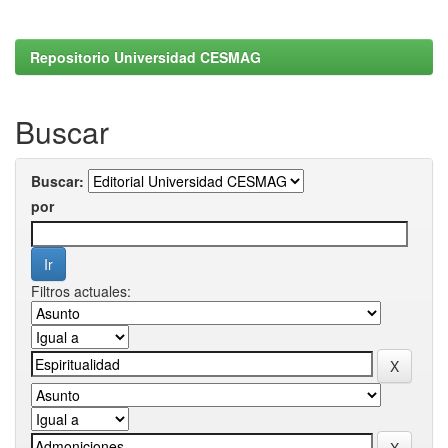
Repositorio Universidad CESMAG
Buscar
Buscar:
por
Filtros actuales: