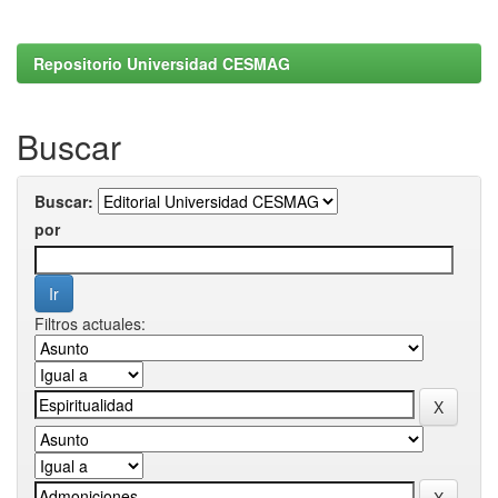
Repositorio Universidad CESMAG
Buscar
Buscar:
por
Filtros actuales: