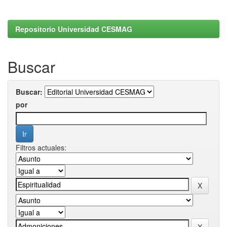
Repositorio Universidad CESMAG
Buscar
Buscar:
por
Filtros actuales: