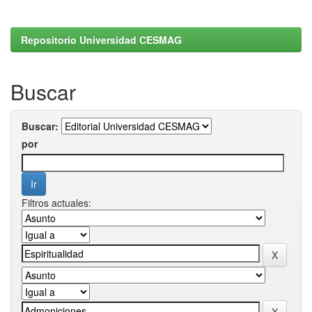
Repositorio Universidad CESMAG
Buscar
Buscar:
por
Filtros actuales: