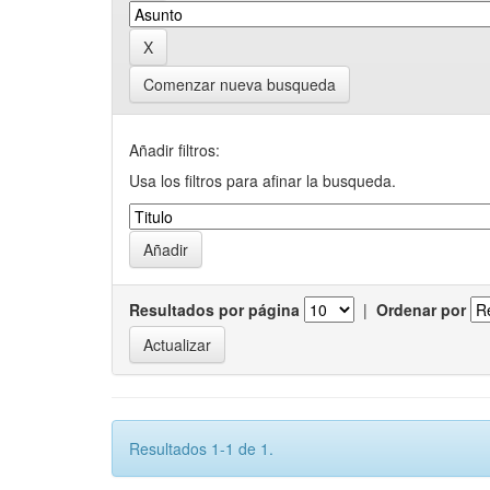
Comenzar nueva busqueda
Añadir filtros:
Usa los filtros para afinar la busqueda.
Resultados por página
|
Ordenar por
Resultados 1-1 de 1.