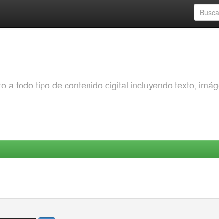
o a todo tipo de contenido digital incluyendo texto, imá