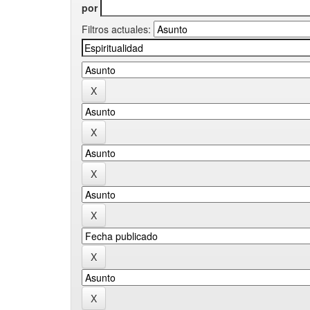
por
Filtros actuales: