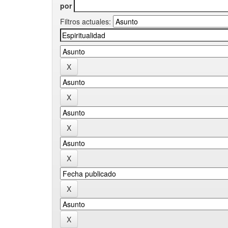
por
Filtros actuales: