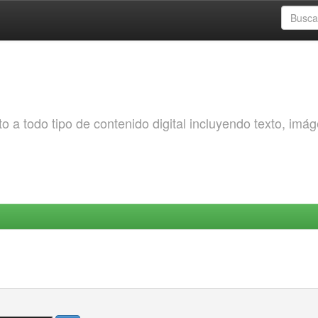
o a todo tipo de contenido digital incluyendo texto, imá