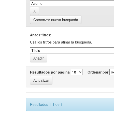
Comenzar nueva busqueda
Añadir filtros:
Usa los filtros para afinar la busqueda.
Resultados por página
|
Ordenar por
Resultados 1-1 de 1.