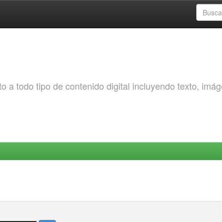
o a todo tipo de contenido digital incluyendo texto, imá