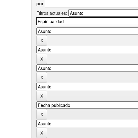
por
Filtros actuales: