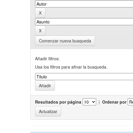
Comenzar nueva busqueda
Añadir filtros:
Usa los filtros para afinar la busqueda.
Resultados por página
|
Ordenar por