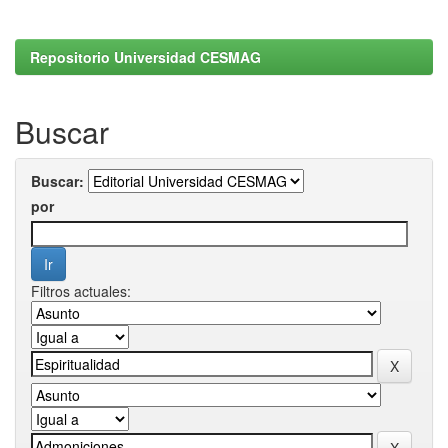
Repositorio Universidad CESMAG
Buscar
Buscar:
por
Filtros actuales: