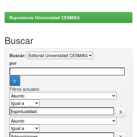
Repositorio Universidad CESMAG
Buscar
Buscar:
por
Filtros actuales: