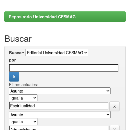
Repositorio Universidad CESMAG
Buscar
Buscar:
por
Filtros actuales: