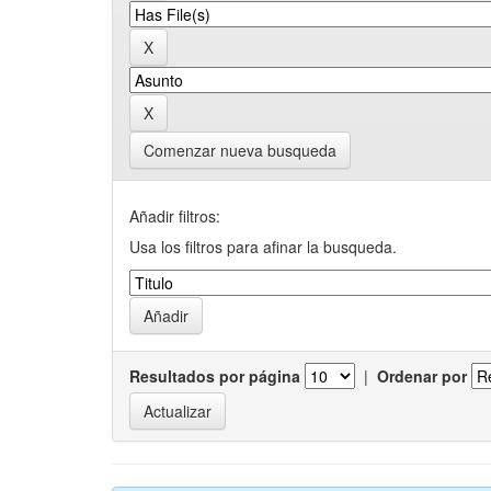
Comenzar nueva busqueda
Añadir filtros:
Usa los filtros para afinar la busqueda.
Resultados por página
|
Ordenar por