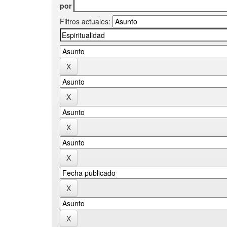
por
Filtros actuales: