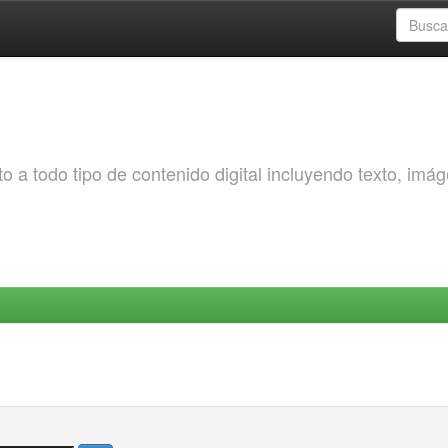
o a todo tipo de contenido digital incluyendo texto, imá