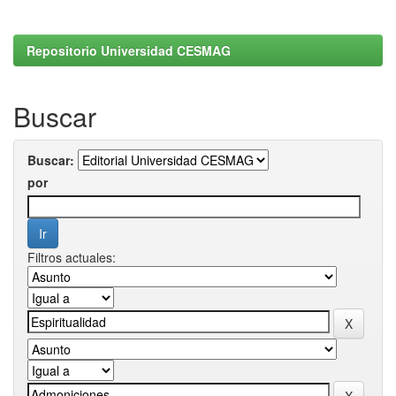
Repositorio Universidad CESMAG
Buscar
Buscar:
por
Filtros actuales: