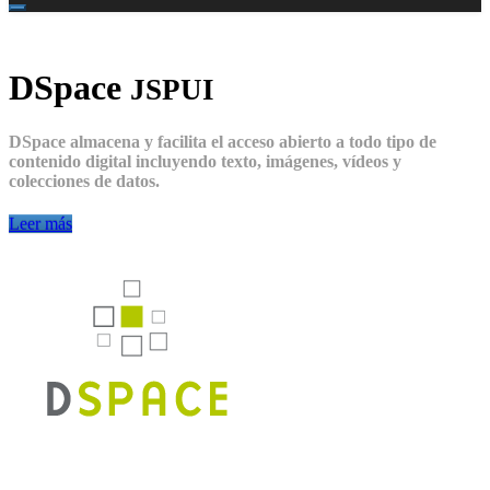
DSpace
JSPUI
DSpace almacena y facilita el acceso abierto a todo tipo de
contenido digital incluyendo texto, imágenes, vídeos y
colecciones de datos.
Leer más