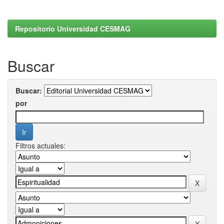
Repositorio Universidad CESMAG
Buscar
Buscar:
por
Filtros actuales: