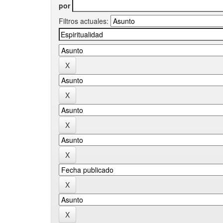
por
Filtros actuales: