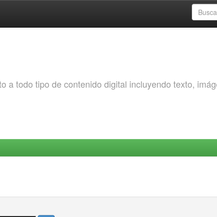
o a todo tipo de contenido digital incluyendo texto, imá