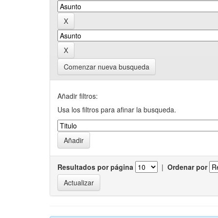
Comenzar nueva busqueda
Añadir filtros:
Usa los filtros para afinar la busqueda.
Resultados por página
|
Ordenar por