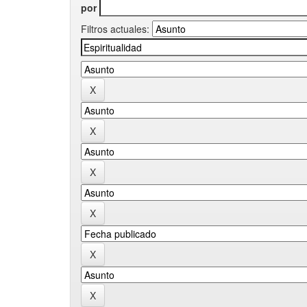
por
Filtros actuales: