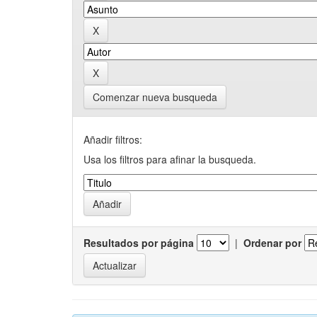
Comenzar nueva busqueda
Añadir filtros:
Usa los filtros para afinar la busqueda.
Resultados por página
|
Ordenar por