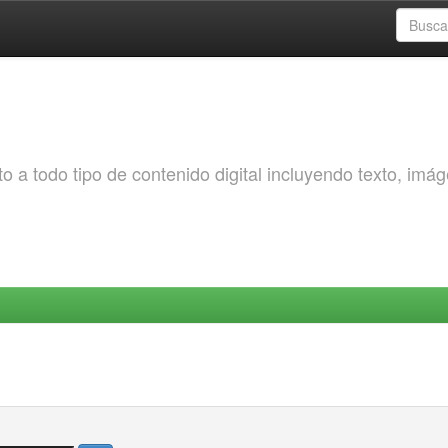
o a todo tipo de contenido digital incluyendo texto, imá