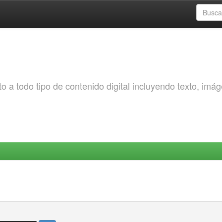
o a todo tipo de contenido digital incluyendo texto, imá