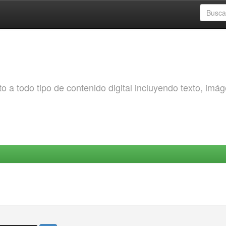
o a todo tipo de contenido digital incluyendo texto, imá