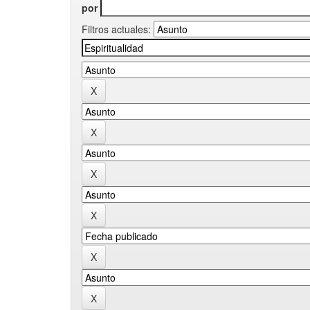
por
Filtros actuales: