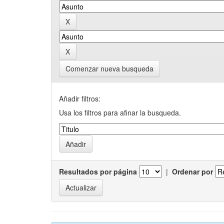
Comenzar nueva busqueda
Añadir filtros:
Usa los filtros para afinar la busqueda.
Resultados por página
|
Ordenar por