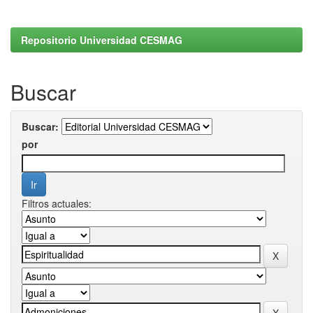
Repositorio Universidad CESMAG
Buscar
Buscar:
por
Filtros actuales: