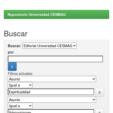
Repositorio Universidad CESMAG
Buscar
Buscar:
por
Filtros actuales: