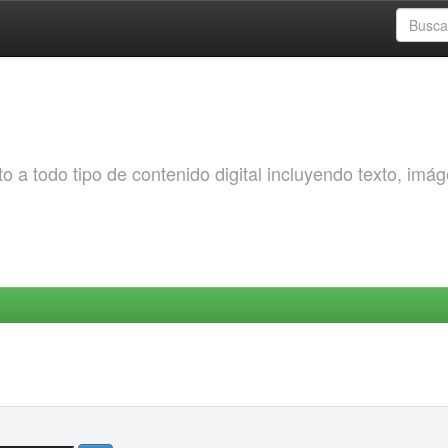
o a todo tipo de contenido digital incluyendo texto, imá