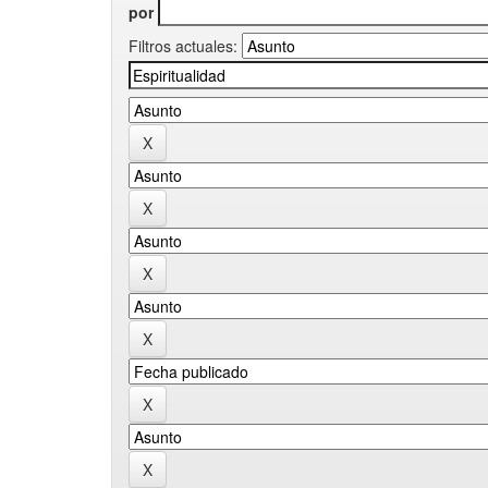
por
Filtros actuales: