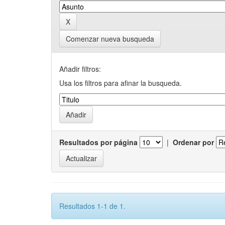
Comenzar nueva busqueda
Añadir filtros:
Usa los filtros para afinar la busqueda.
Resultados por página
|
Ordenar por
Resultados 1-1 de 1.