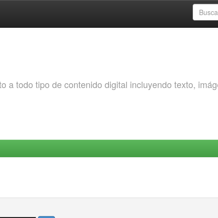
o a todo tipo de contenido digital incluyendo texto, imá