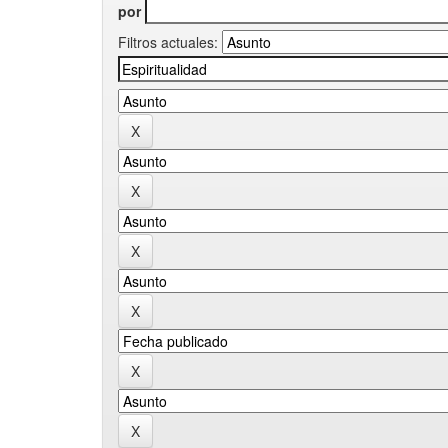
por
Filtros actuales: