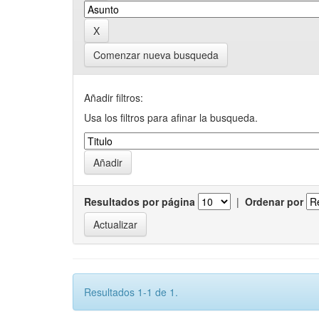
Comenzar nueva busqueda
Añadir filtros:
Usa los filtros para afinar la busqueda.
Resultados por página
|
Ordenar por
Resultados 1-1 de 1.