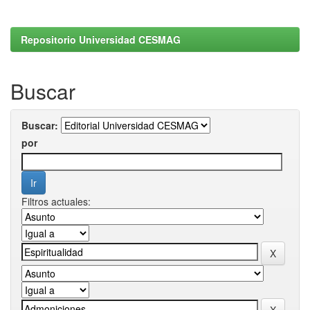
Repositorio Universidad CESMAG
Buscar
Buscar:
por
Filtros actuales: