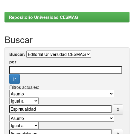
Repositorio Universidad CESMAG
Buscar
Buscar:
por
Filtros actuales: